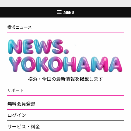
MENU
横浜ニュース
横浜・全国の最新情報を掲載します
サポート
無料会員登録
ログイン
サービス・料金