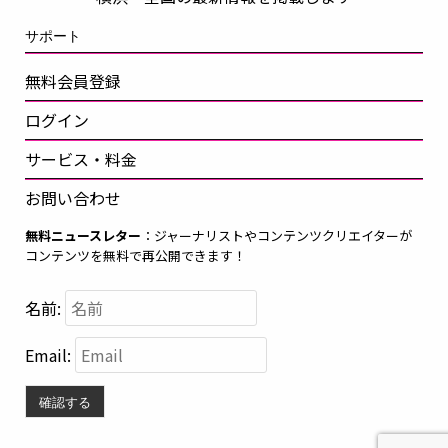
サポート
無料会員登録
ログイン
サービス・料金
お問い合わせ
無料ニュースレター
：ジャーナリストやコンテンツクリエイターが
コンテンツを無料で再公開できます！
名前:
Email:
確認する