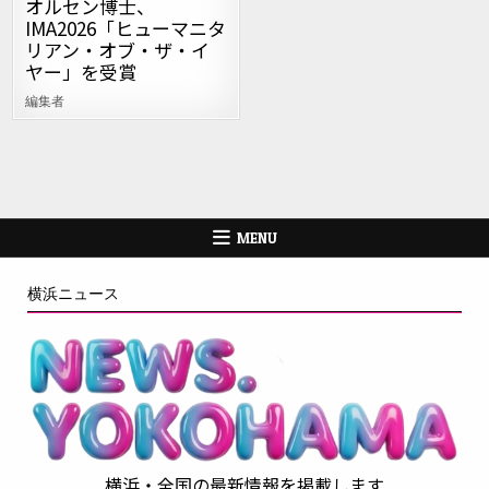
オルセン博士、
IMA2026「ヒューマニタ
リアン・オブ・ザ・イ
ヤー」を受賞
編集者
MENU
横浜ニュース
横浜・全国の最新情報を掲載します