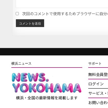
次回のコメントで使用するためブラウザーに自分
横浜ニュース
サポート
無料会員登
ログイン
サービス・
横浜・全国の最新情報を掲載します
お問い合わ