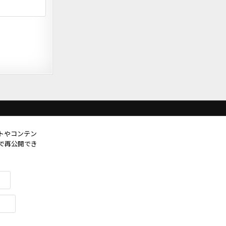
トやコンテン
で再公開でき