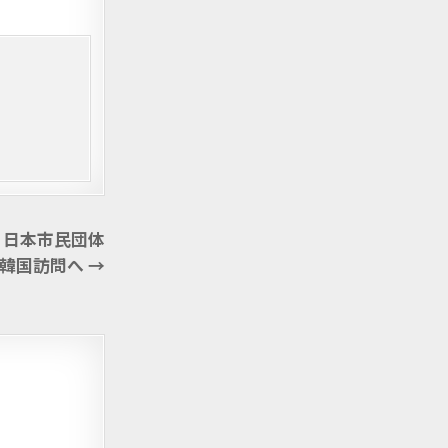
 日本市民団体
韓国訪問へ →