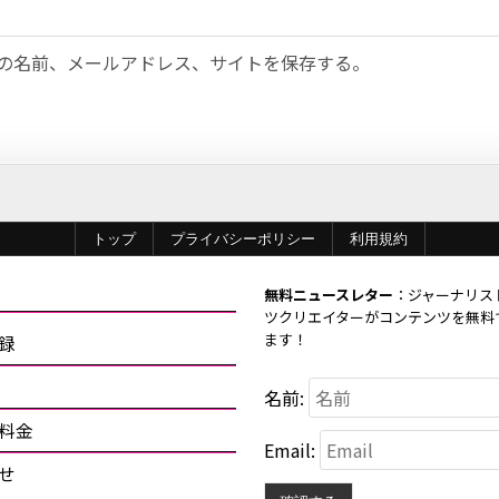
の名前、メールアドレス、サイトを保存する。
トップ
プライバシーポリシー
利用規約
無料ニュースレター
：ジャーナリス
ツクリエイターがコンテンツを無料
ます！
録
名前:
料金
Email:
せ