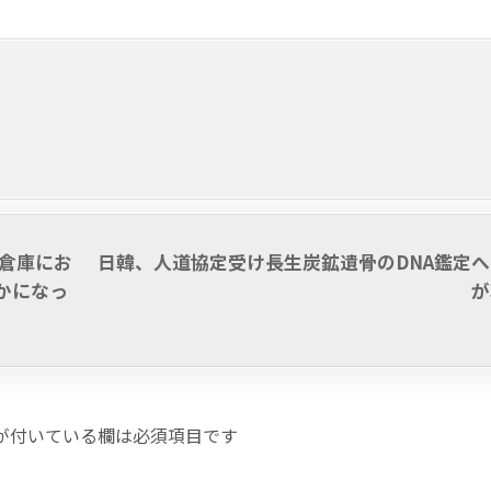
の倉庫にお
日韓、人道協定受け長生炭鉱遺骨のDNA鑑定へ
かになっ
が
が付いている欄は必須項目です