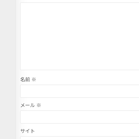
名前
※
メール
※
サイト