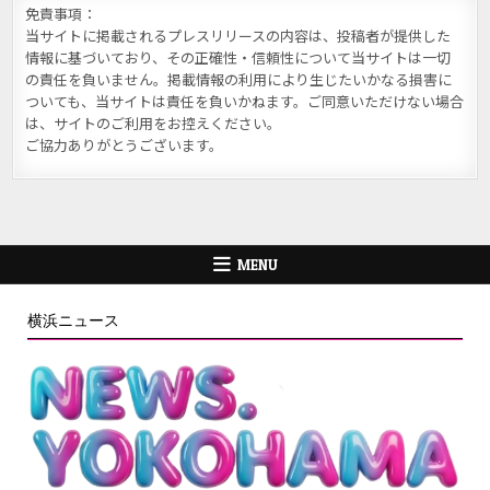
免責事項：
当サイトに掲載されるプレスリリースの内容は、投稿者が提供した
情報に基づいており、その正確性・信頼性について当サイトは一切
の責任を負いません。掲載情報の利用により生じたいかなる損害に
ついても、当サイトは責任を負いかねます。ご同意いただけない場合
は、サイトのご利用をお控えください。
ご協力ありがとうございます。
MENU
横浜ニュース