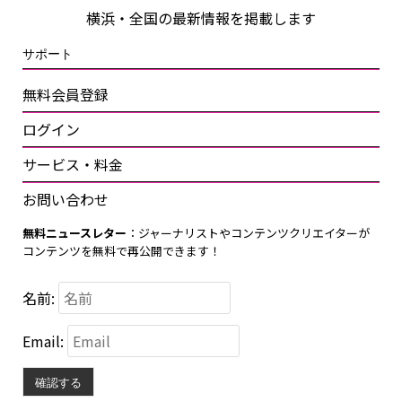
横浜・全国の最新情報を掲載します
サポート
無料会員登録
ログイン
サービス・料金
お問い合わせ
無料ニュースレター
：ジャーナリストやコンテンツクリエイターが
コンテンツを無料で再公開できます！
名前:
Email:
確認する