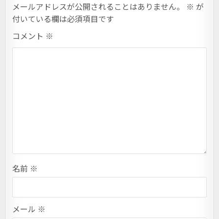
メールアドレスが公開されることはありません。
※
が
付いている欄は必須項目です
コメント
※
名前
※
メール
※