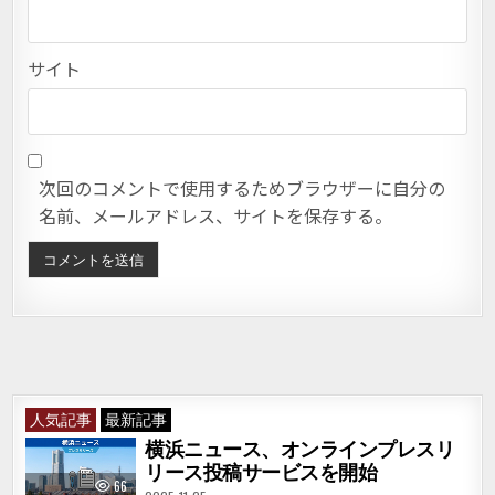
サイト
次回のコメントで使用するためブラウザーに自分の
名前、メールアドレス、サイトを保存する。
人気記事
最新記事
横浜ニュース、オンラインプレスリ
リース投稿サービスを開始
66