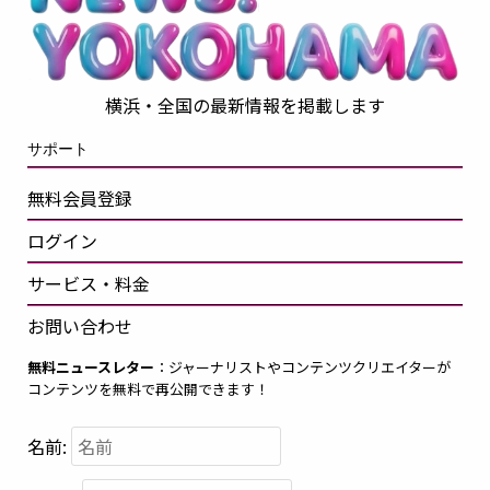
横浜・全国の最新情報を掲載します
サポート
無料会員登録
ログイン
サービス・料金
お問い合わせ
無料ニュースレター
：ジャーナリストやコンテンツクリエイターが
コンテンツを無料で再公開できます！
名前: