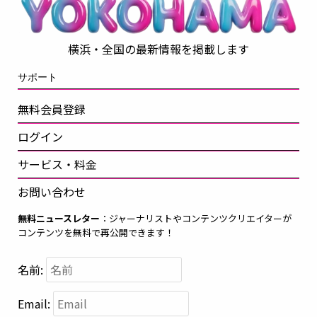
横浜・全国の最新情報を掲載します
サポート
無料会員登録
ログイン
サービス・料金
お問い合わせ
無料ニュースレター
：ジャーナリストやコンテンツクリエイターが
コンテンツを無料で再公開できます！
名前:
Email: