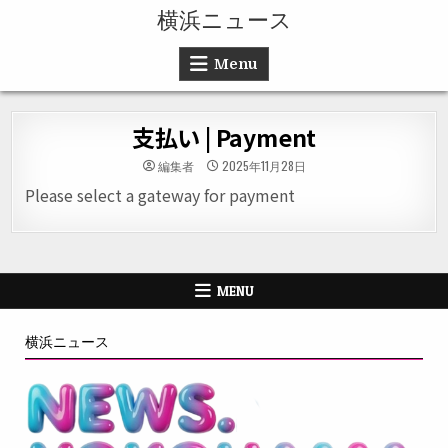
Skip to content
横浜ニュース
Menu
支払い | Payment
編集者
2025年11月28日
Please select a gateway for payment
MENU
横浜ニュース